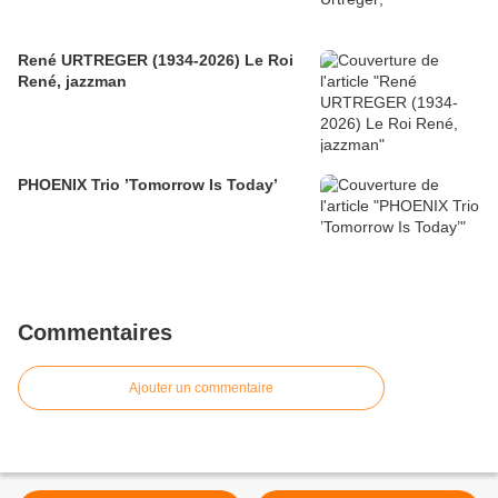
René URTREGER (1934-2026) Le Roi
René, jazzman
PHOENIX Trio ’Tomorrow Is Today’
Commentaires
Ajouter un commentaire