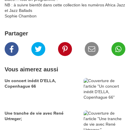
NB : à suivre bientôt dans cette collection les numéros Africa Jazz
et Jazz Ballads
Sophie Chambon
Partager
Vous aimerez aussi
Un concert inédit D’ELLA,
Copenhague 66
Une tranche de vie avec René
Urtreger;