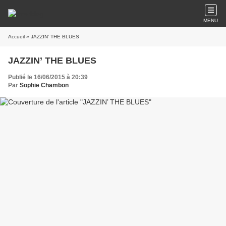
MENU
Accueil
» JAZZIN’ THE BLUES
JAZZIN’ THE BLUES
Publié le 16/06/2015 à 20:39
Par
Sophie Chambon