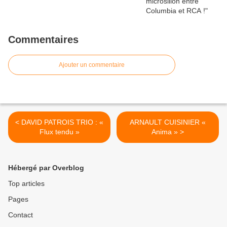
Commentaires
Ajouter un commentaire
< DAVID PATROIS TRIO : «
ARNAULT CUISINIER «
Flux tendu »
Anima » >
Hébergé par Overblog
Top articles
Pages
Contact