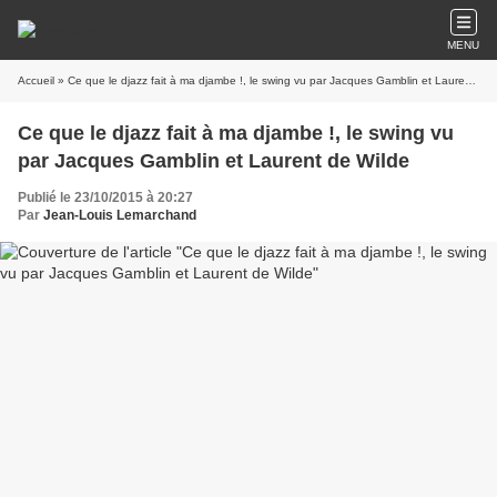
MENU
Accueil
» Ce que le djazz fait à ma djambe !, le swing vu par Jacques Gamblin et Laurent de Wilde
Ce que le djazz fait à ma djambe !, le swing vu
par Jacques Gamblin et Laurent de Wilde
Publié le 23/10/2015 à 20:27
Par
Jean-Louis Lemarchand