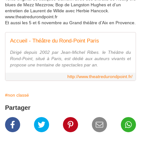
blues de Mezz Mezzrow, Bop de Langston Hughes et d’un
entretien de Laurent de Wilde avec Herbie Hancock.
www.theatredurondpoint.fr
Et aussi les 5 et 6 novembre au Grand théâtre d’Aix en Provence.
Accueil - Théâtre du Rond-Point Paris
Dirigé depuis 2002 par Jean-Michel Ribes. le Théâtre du
Rond-Point, situé à Paris, est dédié aux auteurs vivants et
propose une trentaine de spectacles par an.
http://www.theatredurondpoint.fr/
#non classé
Partager