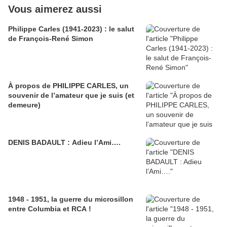
Vous aimerez aussi
Philippe Carles (1941-2023) : le salut
de François-René Simon
À propos de PHILIPPE CARLES, un
souvenir de l’amateur que je suis (et
demeure)
DENIS BADAULT : Adieu l’Ami….
1948 - 1951, la guerre du microsillon
entre Columbia et RCA !