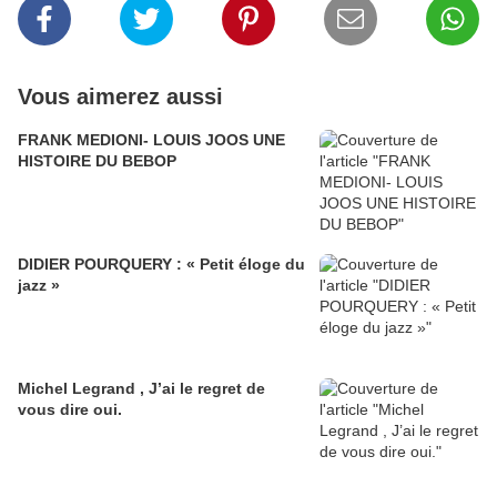
Vous aimerez aussi
FRANK MEDIONI- LOUIS JOOS UNE
HISTOIRE DU BEBOP
DIDIER POURQUERY : « Petit éloge du
jazz »
Michel Legrand , J’ai le regret de
vous dire oui.