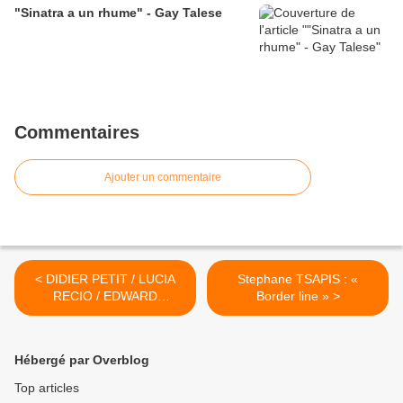
"Sinatra a un rhume" - Gay Talese
Commentaires
Ajouter un commentaire
< DIDIER PETIT / LUCIA
Stephane TSAPIS : «
RECIO / EDWARD
Border line » >
PERRAUD « Anthropique »
Hébergé par Overblog
Top articles