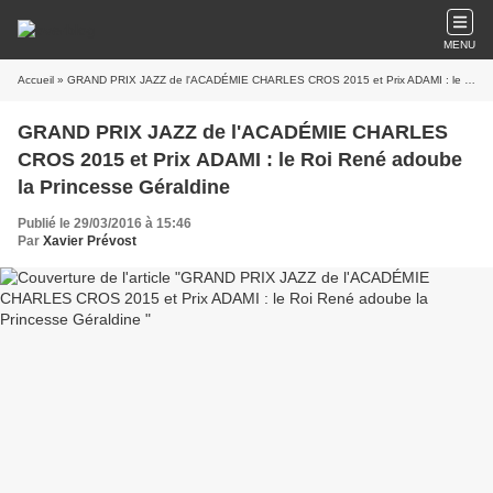
MENU
Accueil
» GRAND PRIX JAZZ de l'ACADÉMIE CHARLES CROS 2015 et Prix ADAMI : le Roi René adoube la Princesse Géraldine
GRAND PRIX JAZZ de l'ACADÉMIE CHARLES
CROS 2015 et Prix ADAMI : le Roi René adoube
la Princesse Géraldine
Publié le 29/03/2016 à 15:46
Par
Xavier Prévost