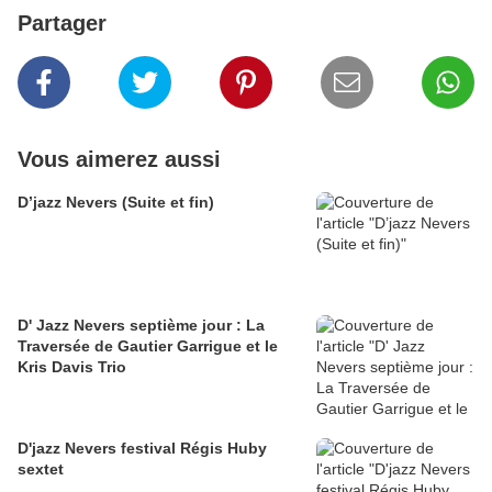
Partager
Vous aimerez aussi
D’jazz Nevers (Suite et fin)
D' Jazz Nevers septième jour : La
Traversée de Gautier Garrigue et le
Kris Davis Trio
D'jazz Nevers festival Régis Huby
sextet