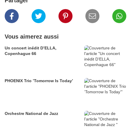
Partager
Vous aimerez aussi
Un concert inédit D’ELLA,
Copenhague 66
PHOENIX Trio ’Tomorrow Is Today’
Orchestre National de Jazz