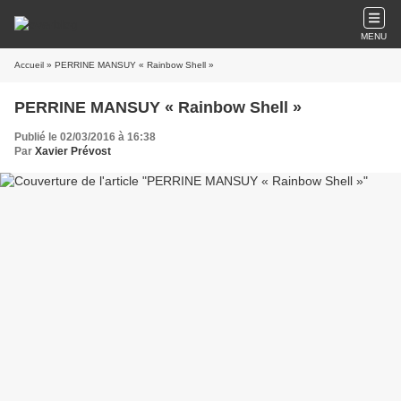
MENU
Accueil
» PERRINE MANSUY « Rainbow Shell »
PERRINE MANSUY « Rainbow Shell »
Publié le 02/03/2016 à 16:38
Par
Xavier Prévost