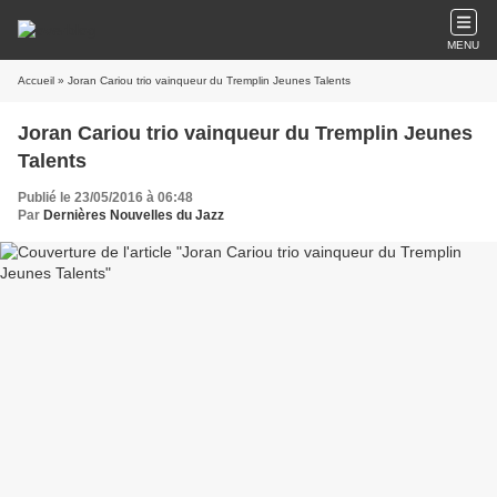
MENU
Accueil
» Joran Cariou trio vainqueur du Tremplin Jeunes Talents
Joran Cariou trio vainqueur du Tremplin Jeunes
Talents
Publié le 23/05/2016 à 06:48
Par
Dernières Nouvelles du Jazz