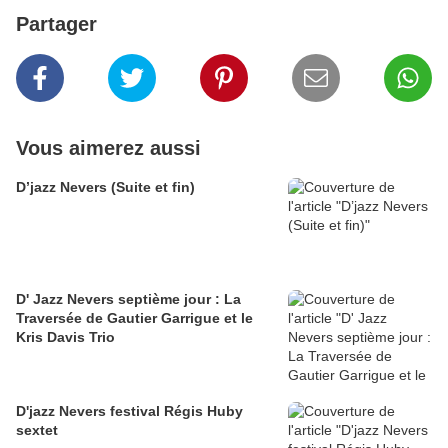
Partager
Vous aimerez aussi
D’jazz Nevers (Suite et fin)
D' Jazz Nevers septième jour : La
Traversée de Gautier Garrigue et le
Kris Davis Trio
D'jazz Nevers festival Régis Huby
sextet