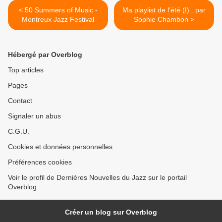
< 50 Summers of Music -
Ma playlist de l’été (I)...par
Montreux Jazz Festival
Sophie Chambon >
Hébergé par Overblog
Top articles
Pages
Contact
Signaler un abus
C.G.U.
Cookies et données personnelles
Préférences cookies
Voir le profil de Dernières Nouvelles du Jazz sur le portail
Overblog
Créer un blog sur Overblog