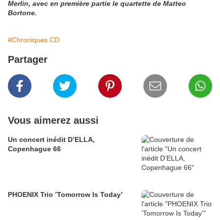
Merlin, avec en première partie le quartette de Matteo
Bortone.
#Chroniques CD
Partager
Vous aimerez aussi
Un concert inédit D’ELLA,
Copenhague 66
PHOENIX Trio ’Tomorrow Is Today’