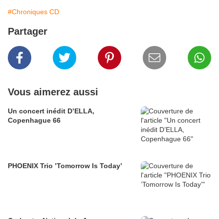
#Chroniques CD
Partager
Vous aimerez aussi
Un concert inédit D’ELLA,
Copenhague 66
PHOENIX Trio ’Tomorrow Is Today’