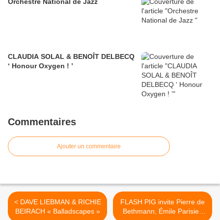
Orchestre National de Jazz
CLAUDIA SOLAL & BENOÎT DELBECQ
‘ Honour Oxygen ! ’
Commentaires
Ajouter un commentaire
< DAVE LIEBMAN & RICHIE
FLASH PIG invite Pierre de
BEIRACH « Balladscapes »
Bethmann, Émile Parisien