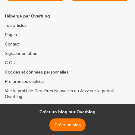
et Manu Codjia >
Hébergé par Overblog
Top articles
Pages
Contact
Signaler un abus
C.G.U.
Cookies et données personnelles
Préférences cookies
Voir le profil de Dernières Nouvelles du Jazz sur le portail
Overblog
Créer un blog sur Overblog
Créer un blog