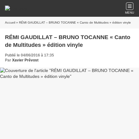
MENU
Accueil
» RÉMI GAUDILLAT – BRUNO TOCANNE « Canto de Multitudes » édition vinyle
RÉMI GAUDILLAT – BRUNO TOCANNE « Canto
de Multitudes » édition vinyle
Publié le 04/06/2016 à 17:35
Par
Xavier Prévost