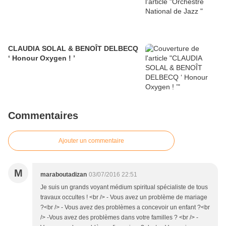
CLAUDIA SOLAL & BENOÎT DELBECQ
‘ Honour Oxygen ! ’
Commentaires
Ajouter un commentaire
M
maraboutadizan
03/07/2016 22:51
Je suis un grands voyant médium spiritual spécialiste de tous
travaux occultes ! <br /> - Vous avez un problème de mariage
?<br /> - Vous avez des problèmes a concevoir un enfant ?<br
/> -Vous avez des problèmes dans votre familles ? <br /> -