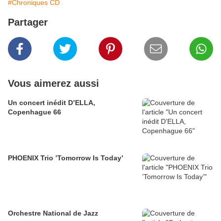
#Chroniques CD
Partager
Vous aimerez aussi
Un concert inédit D’ELLA,
Copenhague 66
PHOENIX Trio ’Tomorrow Is Today’
Orchestre National de Jazz