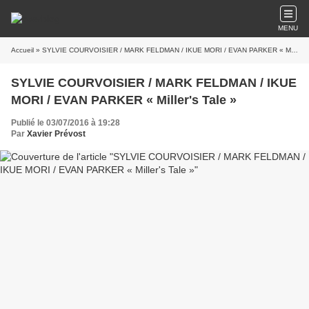
MENU
Accueil
» SYLVIE COURVOISIER / MARK FELDMAN / IKUE MORI / EVAN PARKER « Miller's Tale »
SYLVIE COURVOISIER / MARK FELDMAN / IKUE
MORI / EVAN PARKER « Miller's Tale »
Publié le 03/07/2016 à 19:28
Par
Xavier Prévost