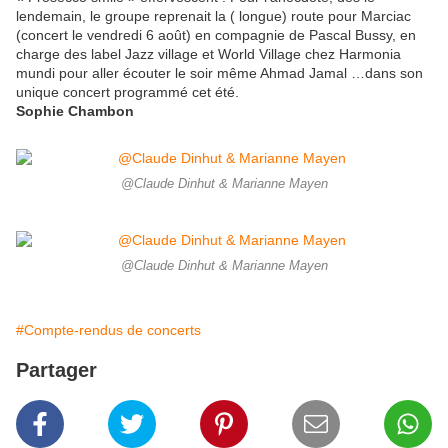
lendemain, le groupe reprenait la ( longue) route pour Marciac
(concert le vendredi 6 août) en compagnie de Pascal Bussy, en
charge des label Jazz village et World Village chez Harmonia
mundi pour aller écouter le soir même Ahmad Jamal …dans son
unique concert programmé cet été.
Sophie Chambon
@Claude Dinhut & Marianne Mayen
@Claude Dinhut & Marianne Mayen
#Compte-rendus de concerts
Partager