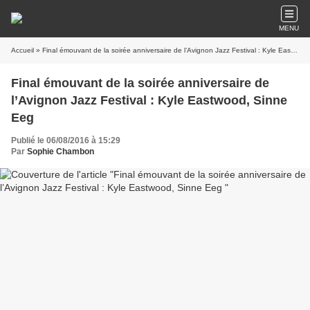
MENU
Accueil
» Final émouvant de la soirée anniversaire de l’Avignon Jazz Festival : Kyle Eastwood, Sinne Eeg
Final émouvant de la soirée anniversaire de
l’Avignon Jazz Festival : Kyle Eastwood, Sinne
Eeg
Publié le 06/08/2016 à 15:29
Par
Sophie Chambon