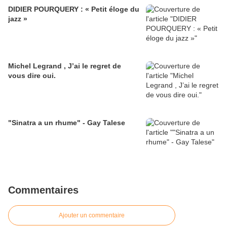
DIDIER POURQUERY : « Petit éloge du
jazz »
Michel Legrand , J’ai le regret de
vous dire oui.
"Sinatra a un rhume" - Gay Talese
Commentaires
Ajouter un commentaire