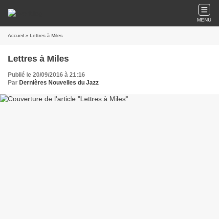
MENU
Accueil
» Lettres à Miles
Lettres à Miles
Publié le 20/09/2016 à 21:16
Par
Dernières Nouvelles du Jazz