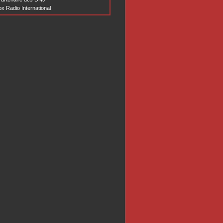
x Radio International