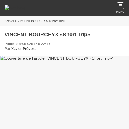
MENU
Accueil
» VINCENT BOURGEYX «Short Trip»
VINCENT BOURGEYX «Short Trip»
Publié le 05/03/2017 à 22:13
Par
Xavier Prévost