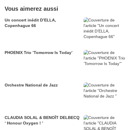
Vous aimerez aussi
Un concert inédit D’ELLA,
Copenhague 66
PHOENIX Trio ’Tomorrow Is Today’
Orchestre National de Jazz
CLAUDIA SOLAL & BENOÎT DELBECQ
‘ Honour Oxygen ! ’