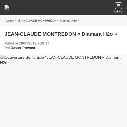
MENU
Accueil
» JEAN-CLAUDE MONTREDON « Diamant H2o »
JEAN-CLAUDE MONTREDON « Diamant H2o »
Publié le 18/04/2017 à 20:37
Par
Xavier Prevost