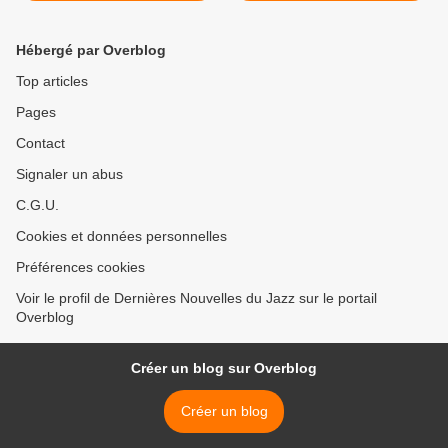
Hébergé par Overblog
Top articles
Pages
Contact
Signaler un abus
C.G.U.
Cookies et données personnelles
Préférences cookies
Voir le profil de Dernières Nouvelles du Jazz sur le portail
Overblog
Créer un blog sur Overblog
Créer un blog