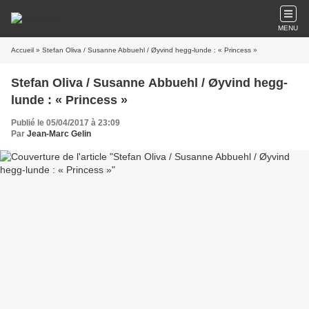
MENU
Accueil
» Stefan Oliva / Susanne Abbuehl / Øyvind hegg-lunde : « Princess »
Stefan Oliva / Susanne Abbuehl / Øyvind hegg-
lunde : « Princess »
Publié le 05/04/2017 à 23:09
Par
Jean-Marc Gelin