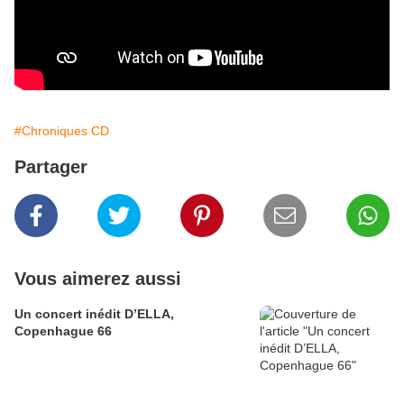
#Chroniques CD
Partager
Vous aimerez aussi
Un concert inédit D’ELLA,
Copenhague 66