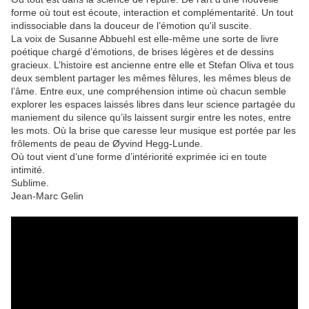
forme où tout est écoute, interaction et complémentarité. Un tout
indissociable dans la douceur de l’émotion qu'il suscite.
La voix de Susanne Abbuehl est elle-même une sorte de livre
poétique chargé d’émotions, de brises légères et de dessins
gracieux. L’histoire est ancienne entre elle et Stefan Oliva et tous
deux semblent partager les mêmes fêlures, les mêmes bleus de
l’âme. Entre eux, une compréhension intime où chacun semble
explorer les espaces laissés libres dans leur science partagée du
maniement du silence qu’ils laissent surgir entre les notes, entre
les mots. Où la brise que caresse leur musique est portée par les
frôlements de peau de Øyvind Hegg-Lunde.
Où tout vient d’une forme d’intériorité exprimée ici en toute
intimité.
Sublime.
Jean-Marc Gelin