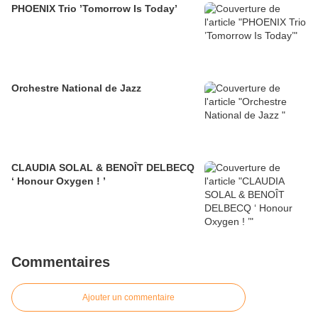
PHOENIX Trio ’Tomorrow Is Today’
Orchestre National de Jazz
CLAUDIA SOLAL & BENOÎT DELBECQ
‘ Honour Oxygen ! ’
Commentaires
Ajouter un commentaire