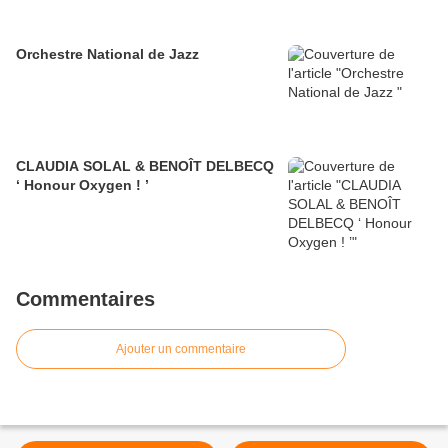
Orchestre National de Jazz
CLAUDIA SOLAL & BENOÎT DELBECQ
‘ Honour Oxygen ! ’
Commentaires
Ajouter un commentaire