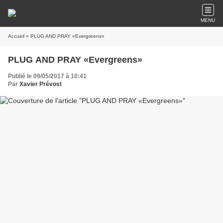
MENU
Accueil
» PLUG AND PRAY «Evergreens»
PLUG AND PRAY «Evergreens»
Publié le 09/05/2017 à 10:41
Par
Xavier Prévost