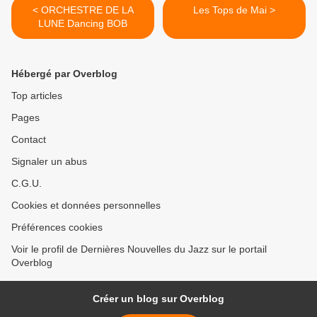
< ORCHESTRE DE LA
Les Tops de Mai >
LUNE Dancing BOB
Hébergé par Overblog
Top articles
Pages
Contact
Signaler un abus
C.G.U.
Cookies et données personnelles
Préférences cookies
Voir le profil de Dernières Nouvelles du Jazz sur le portail
Overblog
Créer un blog sur Overblog