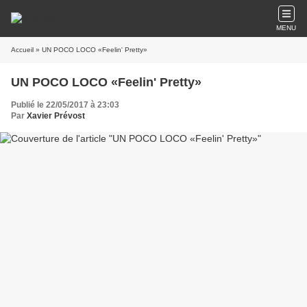
MENU
Accueil
» UN POCO LOCO «Feelin' Pretty»
UN POCO LOCO «Feelin' Pretty»
Publié le 22/05/2017 à 23:03
Par
Xavier Prévost