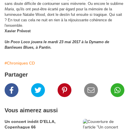
sans doute difficile de contourner sans mièvrerie. Ou encore le sublime
Maria
, qu'ils ont peut-être écarté par égard pour la mémoire de la
lumineuse Natalie Wood, dont le destin fut ensuite si tragique. Qui sait
? En tout cas cela ne nuit en rien à la réjouissante cohérence de
l'ensemble.
Xavier Prévost
Un Poco Loco jouera le mardi 23 mai 2017 à la Dynamo de
Banlieues Blues, à Pantin.
#Chroniques CD
Partager
Vous aimerez aussi
Un concert inédit D’ELLA,
Copenhague 66