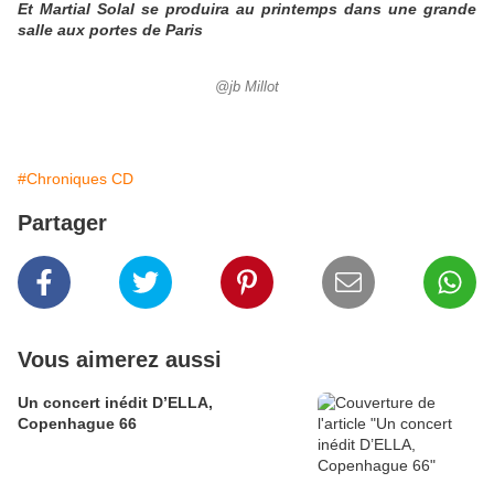
Et Martial Solal se produira au printemps dans une grande
salle aux portes de Paris
@jb Millot
#Chroniques CD
Partager
Vous aimerez aussi
Un concert inédit D’ELLA,
Copenhague 66