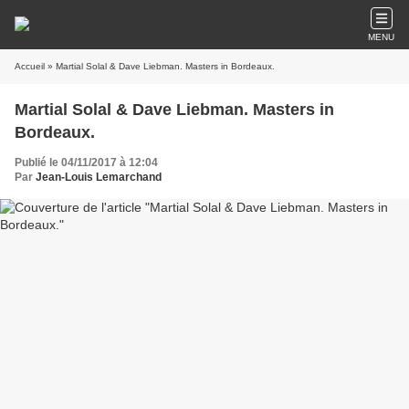
MENU
Accueil
» Martial Solal & Dave Liebman. Masters in Bordeaux.
Martial Solal & Dave Liebman. Masters in
Bordeaux.
Publié le 04/11/2017 à 12:04
Par
Jean-Louis Lemarchand