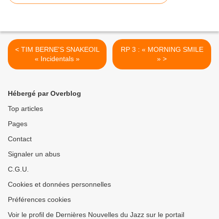
< TIM BERNE'S SNAKEOIL
RP 3 : « MORNING SMILE
« Incidentals »
» >
Hébergé par Overblog
Top articles
Pages
Contact
Signaler un abus
C.G.U.
Cookies et données personnelles
Préférences cookies
Voir le profil de Dernières Nouvelles du Jazz sur le portail