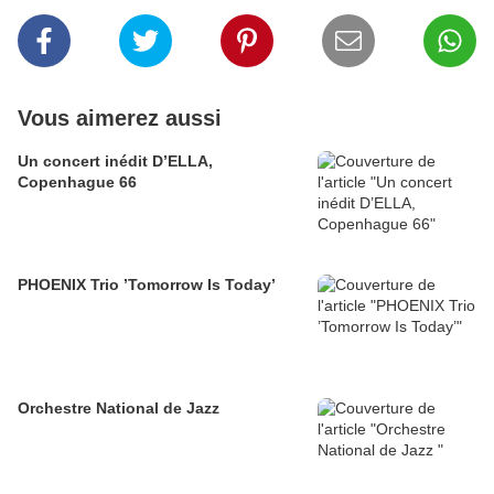
Vous aimerez aussi
Un concert inédit D’ELLA,
Copenhague 66
PHOENIX Trio ’Tomorrow Is Today’
Orchestre National de Jazz