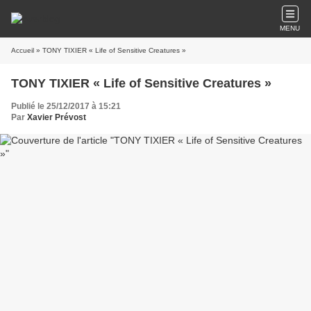
MENU
Accueil
» TONY TIXIER « Life of Sensitive Creatures »
TONY TIXIER « Life of Sensitive Creatures »
Publié le 25/12/2017 à 15:21
Par
Xavier Prévost