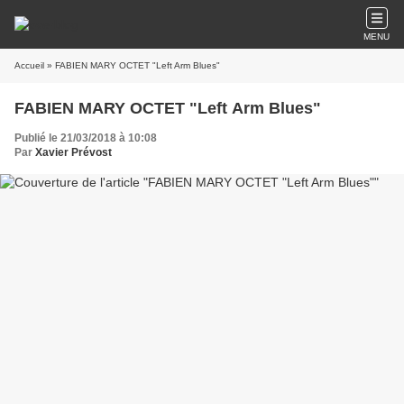
MENU
Accueil
» FABIEN MARY OCTET "Left Arm Blues"
FABIEN MARY OCTET "Left Arm Blues"
Publié le 21/03/2018 à 10:08
Par
Xavier Prévost