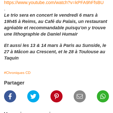
https://www.youtube.com/watch?v=kPFA9hFfsBU
.
Le trio sera en concert le vendredi 6 mars à
19h45 à Reims, au Café du Palais, un restaurant
agréable et recommandable puisqu'on y trouve
une lithographie de Daniel Humair
Et aussi les 13 & 14 mars à Paris au Sunside, le
27 à Mâcon au Crescent, et le 28 à Toulouse au
Taquin
#Chroniques CD
Partager