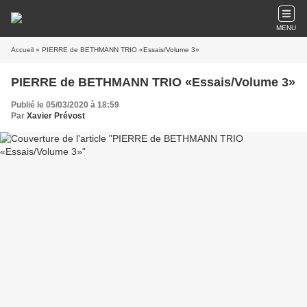
MENU
Accueil
» PIERRE de BETHMANN TRIO «Essais/Volume 3»
PIERRE de BETHMANN TRIO «Essais/Volume 3»
Publié le 05/03/2020 à 18:59
Par
Xavier Prévost