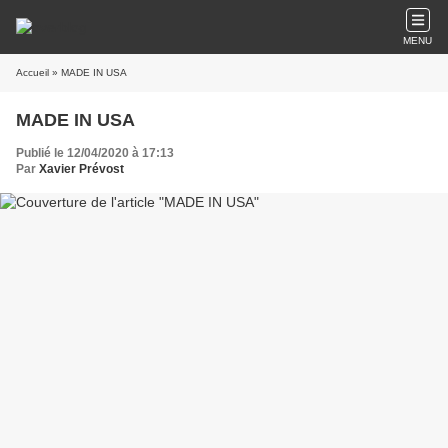
MENU
Accueil
» MADE IN USA
MADE IN USA
Publié le 12/04/2020 à 17:13
Par
Xavier Prévost