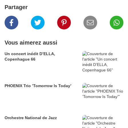
Partager
Vous aimerez aussi
Un concert inédit D’ELLA,
Copenhague 66
PHOENIX Trio ’Tomorrow Is Today’
Orchestre National de Jazz