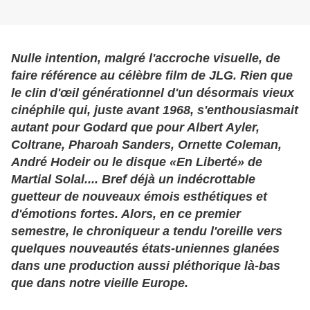
Nulle intention, malgré l'accroche visuelle, de
faire référence au célèbre film de JLG. Rien que
le clin d'œil générationnel d'un désormais vieux
cinéphile qui, juste avant 1968, s'enthousiasmait
autant pour Godard que pour Albert Ayler,
Coltrane, Pharoah Sanders, Ornette Coleman,
André Hodeir ou le disque «En Liberté» de
Martial Solal.... Bref déjà un indécrottable
guetteur de nouveaux émois esthétiques et
d'émotions fortes. Alors, en ce premier
semestre, le chroniqueur a tendu l'oreille vers
quelques nouveautés états-uniennes glanées
dans une production aussi pléthorique là-bas
que dans notre vieille Europe.