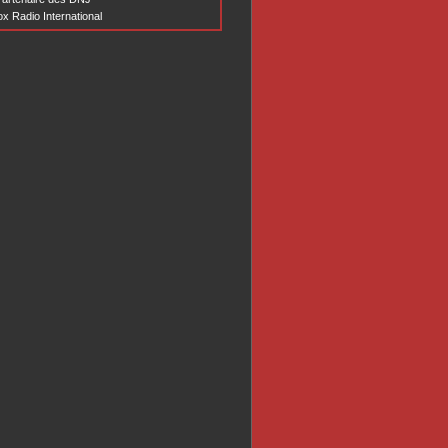
x Radio International