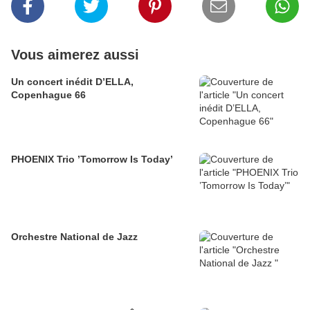
Vous aimerez aussi
Un concert inédit D’ELLA,
Copenhague 66
PHOENIX Trio ’Tomorrow Is Today’
Orchestre National de Jazz