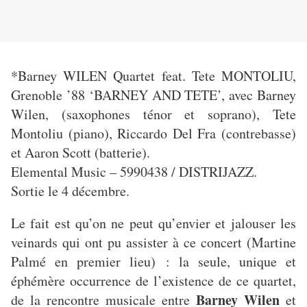
*Barney WILEN Quartet feat. Tete MONTOLIU,
Grenoble ’88 ‘BARNEY AND TETE’, avec Barney
Wilen, (saxophones ténor et soprano), Tete
Montoliu (piano), Riccardo Del Fra (contrebasse)
et Aaron Scott (batterie).
Elemental Music – 5990438 / DISTRIJAZZ.
Sortie le 4 décembre.
Le fait est qu’on ne peut qu’envier et jalouser les
veinards qui ont pu assister à ce concert (Martine
Palmé en premier lieu) : la seule, unique et
éphémère occurrence de l’existence de ce quartet,
Barney Wilen
de la rencontre musicale entre
et