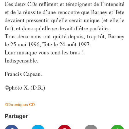
Ces deux CDs reflètent et témoignent de l’intensité
et de la réussite d’une rencontre que Barney et Tete
devaient pressentir qu’elle serait unique (et elle le
fut), et donc qu’elle se devait d’être parfaite.
Tous deux nous ont quitté depuis, trop tôt, Barney
le 25 mai 1996, Tete le 24 août 1997.
Leur musique vous tend les bras !
Indispensable.
Francis Capeau.
©photo X. (D.R.)
#Chroniques CD
Partager