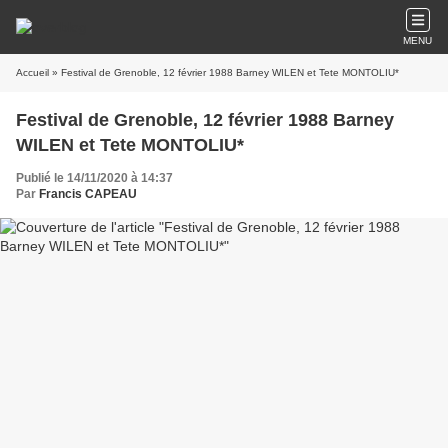
MENU
Accueil
» Festival de Grenoble, 12 février 1988 Barney WILEN et Tete MONTOLIU*
Festival de Grenoble, 12 février 1988 Barney
WILEN et Tete MONTOLIU*
Publié le 14/11/2020 à 14:37
Par
Francis CAPEAU