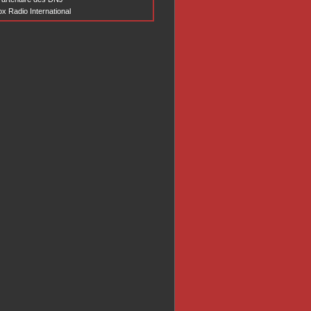
x Radio International