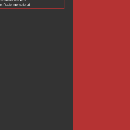
x Radio International