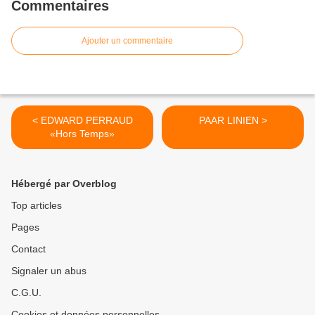
Commentaires
Ajouter un commentaire
< EDWARD PERRAUD
PAAR LINIEN >
«Hors Temps»
Hébergé par Overblog
Top articles
Pages
Contact
Signaler un abus
C.G.U.
Cookies et données personnelles