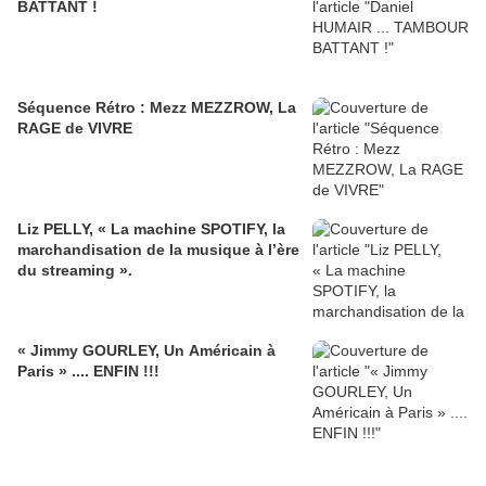
BATTANT !
Séquence Rétro : Mezz MEZZROW, La
RAGE de VIVRE
Liz PELLY, « La machine SPOTIFY, la
marchandisation de la musique à l’ère
du streaming ».
« Jimmy GOURLEY, Un Américain à
Paris » .... ENFIN !!!