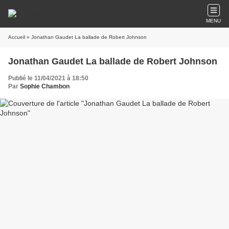
MENU
Accueil
» Jonathan Gaudet La ballade de Robert Johnson
Jonathan Gaudet La ballade de Robert Johnson
Publié le 11/04/2021 à 18:50
Par
Sophie Chambon