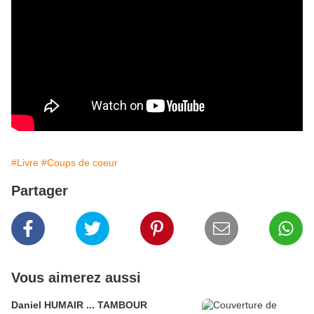
#Livre
#Coups de coeur
Partager
Vous aimerez aussi
Daniel HUMAIR ... TAMBOUR