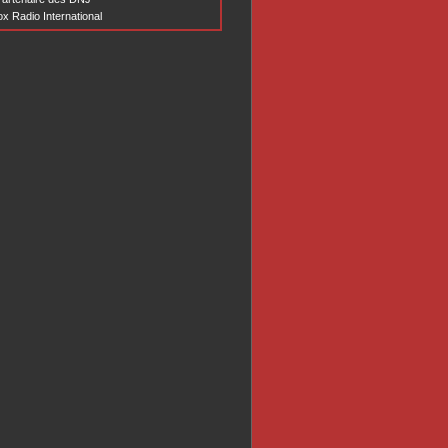
x Radio International