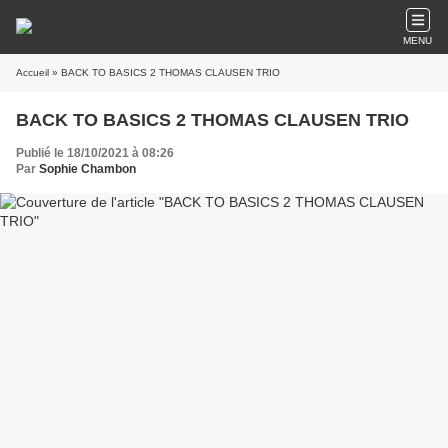
MENU
Accueil
» ​​​​​​​BACK TO BASICS 2 THOMAS CLAUSEN TRIO
​​​​​​​BACK TO BASICS 2 THOMAS CLAUSEN TRIO
Publié le 18/10/2021 à 08:26
Par
Sophie Chambon