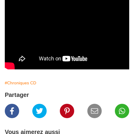
#Chroniques CD
Partager
Vous aimerez aussi