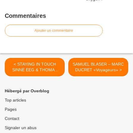
Commentaires
Ajouter un commentaire
< STAYING IN TOUCH
SAMUEL BLASER – MARC
SINNE EEG & THOMAS
DUCRET «Voyageurs» >
FONNESBAEK
Hébergé par Overblog
Top articles
Pages
Contact
Signaler un abus