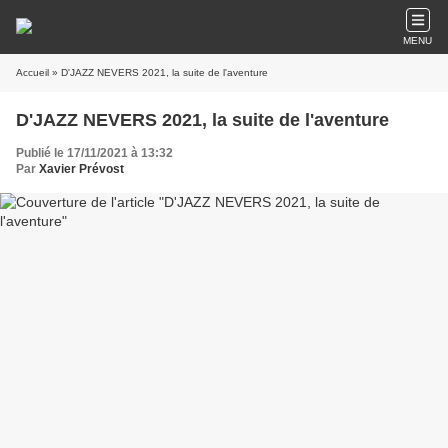
MENU
Accueil
» D'JAZZ NEVERS 2021, la suite de l'aventure
D'JAZZ NEVERS 2021, la suite de l'aventure
Publié le 17/11/2021 à 13:32
Par
Xavier Prévost