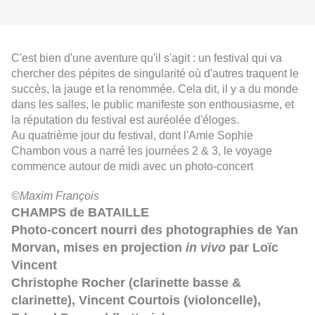
C'est bien d'une aventure qu'il s'agit : un festival qui va
chercher des pépites de singularité où d'autres traquent le
succès, la jauge et la renommée. Cela dit, il y a du monde
dans les salles, le public manifeste son enthousiasme, et
la réputation du festival est auréolée d'éloges.
Au quatrième jour du festival, dont l'Amie Sophie
Chambon vous a narré les journées 2 & 3, le voyage
commence autour de midi avec un photo-concert
©Maxim François
CHAMPS de BATAILLE
Photo-concert nourri des photographies de Yan
Morvan, mises en projection
in vivo
par Loïc
Vincent
Christophe Rocher (clarinette basse &
clarinette), Vincent Courtois (violoncelle),