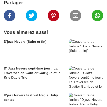
Partager
Vous aimerez aussi
D’jazz Nevers (Suite et fin)
D' Jazz Nevers septième jour : La
Traversée de Gautier Garrigue et le
Kris Davis Trio
D'jazz Nevers festival Régis Huby
sextet