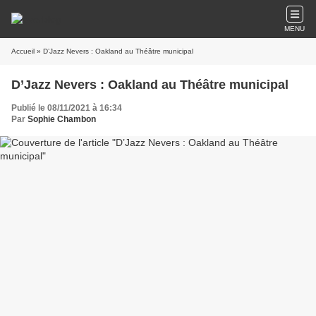
MENU
Accueil
» D’Jazz Nevers : Oakland au Théâtre municipal
D’Jazz Nevers : Oakland au Théâtre municipal
Publié le 08/11/2021 à 16:34
Par
Sophie Chambon