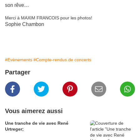
son rêve…
Merci à MAXIM FRANCOIS pour les photos!
Sophie Chambon
#Evènements
#Compte-rendus de concerts
Partager
Vous aimerez aussi
Une tranche de vie avec René
Urtreger;