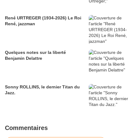
René URTREGER (1934-2026) Le Roi
René, jazzman
Quelques notes sur la liberté
Benjamin Delattre
Sonny ROLLINS, le dernier Titan du
Jazz.
Commentaires