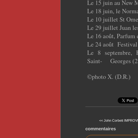
Le 15 juin au New 
Le 18 juin, le Norma
Le 10 juillet St Ome
Le 29 juillet Juan le
Le 16 août, Parfum 
Le 24 août Festival 
Le 8 septembre, F
Saint- Georges (2
©photo X. (D.R.)
<< John Corbett IMPROV
commentaires