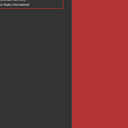
x Radio International