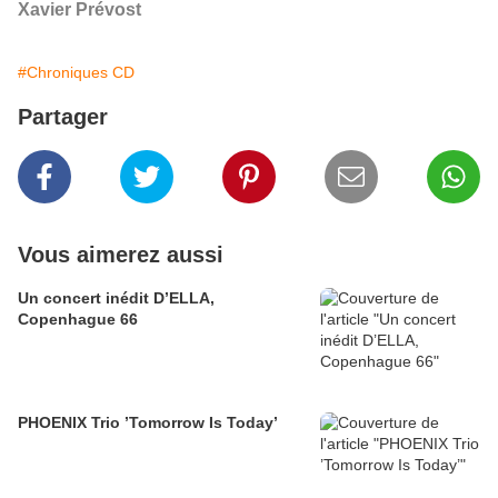
Xavier Prévost
#Chroniques CD
Partager
Vous aimerez aussi
Un concert inédit D’ELLA,
Copenhague 66
PHOENIX Trio ’Tomorrow Is Today’