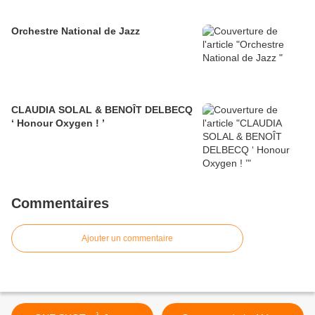
Orchestre National de Jazz
CLAUDIA SOLAL & BENOÎT DELBECQ
‘ Honour Oxygen ! ’
Commentaires
Ajouter un commentaire