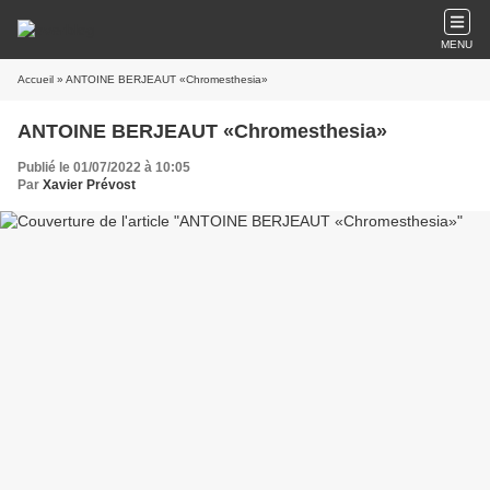
MENU
Accueil
» ANTOINE BERJEAUT «Chromesthesia»
ANTOINE BERJEAUT «Chromesthesia»
Publié le 01/07/2022 à 10:05
Par
Xavier Prévost