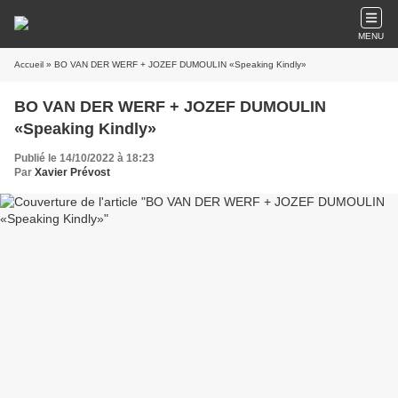
MENU
Accueil
» BO VAN DER WERF + JOZEF DUMOULIN «Speaking Kindly»
BO VAN DER WERF + JOZEF DUMOULIN
«Speaking Kindly»
Publié le 14/10/2022 à 18:23
Par
Xavier Prévost