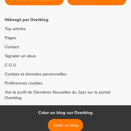
«Speaking Kindly»
Hébergé par Overblog
Top articles
Pages
Contact
Signaler un abus
C.G.U.
Cookies et données personnelles
Préférences cookies
Voir le profil de Dernières Nouvelles du Jazz sur le portail
Overblog
Créer un blog sur Overblog
Créer un blog