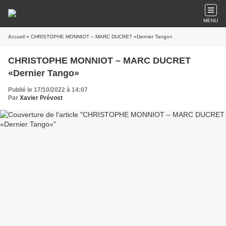
MENU
Accueil
» CHRISTOPHE MONNIOT – MARC DUCRET «Dernier Tango»
CHRISTOPHE MONNIOT – MARC DUCRET
«Dernier Tango»
Publié le 17/10/2022 à 14:07
Par
Xavier Prévost