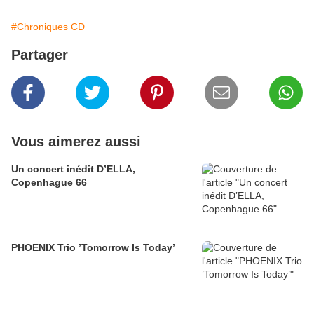
#Chroniques CD
Partager
Vous aimerez aussi
Un concert inédit D’ELLA,
Copenhague 66
PHOENIX Trio ’Tomorrow Is Today’