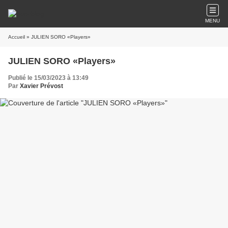
MENU
Accueil
» JULIEN SORO «Players»
JULIEN SORO «Players»
Publié le 15/03/2023 à 13:49
Par
Xavier Prévost