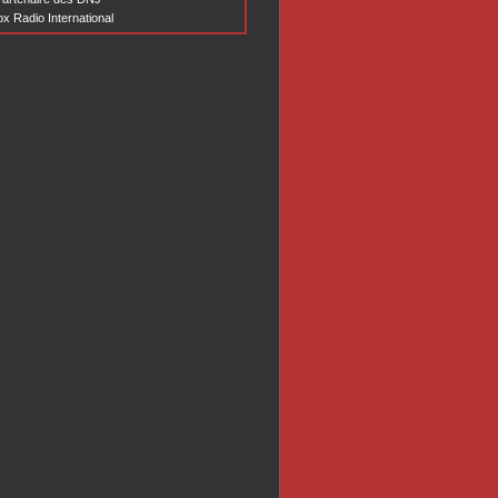
x Radio International