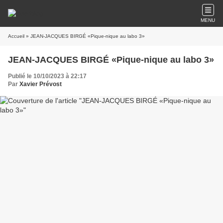
MENU
Accueil
» JEAN-JACQUES BIRGÉ «Pique-nique au labo 3»
JEAN-JACQUES BIRGÉ «Pique-nique au labo 3»
Publié le 10/10/2023 à 22:17
Par
Xavier Prévost