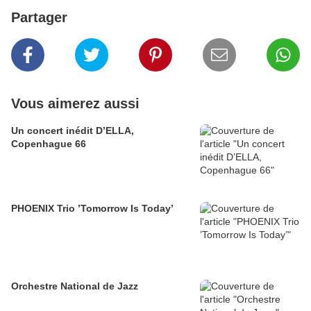
Partager
Vous aimerez aussi
Un concert inédit D’ELLA,
Copenhague 66
PHOENIX Trio ’Tomorrow Is Today’
Orchestre National de Jazz