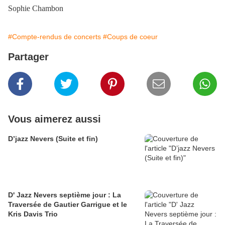
Sophie Chambon
#Compte-rendus de concerts
#Coups de coeur
Partager
Vous aimerez aussi
D’jazz Nevers (Suite et fin)
D' Jazz Nevers septième jour : La
Traversée de Gautier Garrigue et le
Kris Davis Trio