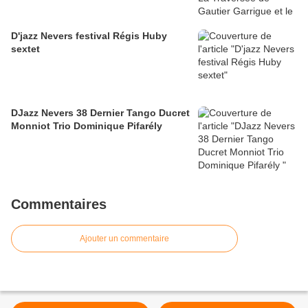
D'jazz Nevers festival Régis Huby
sextet
DJazz Nevers 38 Dernier Tango Ducret
Monniot Trio Dominique Pifarély
Commentaires
Ajouter un commentaire