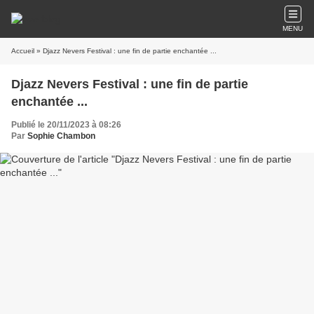
MENU
Accueil
» Djazz Nevers Festival : une fin de partie enchantée ...
Djazz Nevers Festival : une fin de partie
enchantée ...
Publié le 20/11/2023 à 08:26
Par
Sophie Chambon