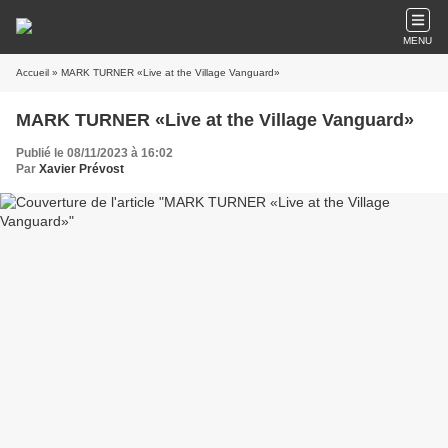
MENU
Accueil
» MARK TURNER «Live at the Village Vanguard»
MARK TURNER «Live at the Village Vanguard»
Publié le 08/11/2023 à 16:02
Par
Xavier Prévost