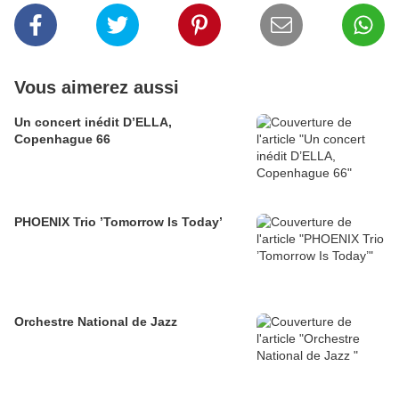
Vous aimerez aussi
Un concert inédit D’ELLA,
Copenhague 66
PHOENIX Trio ’Tomorrow Is Today’
Orchestre National de Jazz