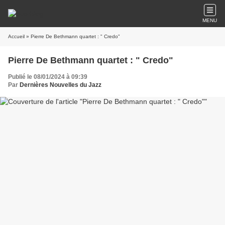
MENU
Accueil
» Pierre De Bethmann quartet : " Credo"
Pierre De Bethmann quartet : " Credo"
Publié le 08/01/2024 à 09:39
Par
Dernières Nouvelles du Jazz