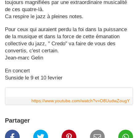
toujours magnifiées par une extraordinaire musicalité
de ces quatre-là.
Ca respire le jazz à pleines notes.
Pour ceux qui auraient perdu la foi dans la puissance
de la musique et dans la force de cette émanation
collective du jazz, " Credo" va faire de vous des
convertis, c'est certain.
Jean-marc Gelin
En concert
Sunside le 9 et 10 fevrier
https://www.youtube.com/watch?v=O8UudwZougY
Partager