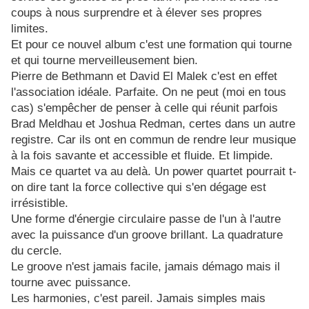
coups à nous surprendre et à élever ses propres
limites.
Et pour ce nouvel album c'est une formation qui tourne
et qui tourne merveilleusement bien.
Pierre de Bethmann et David El Malek c'est en effet
l'association idéale. Parfaite. On ne peut (moi en tous
cas) s'empêcher de penser à celle qui réunit parfois
Brad Meldhau et Joshua Redman, certes dans un autre
registre. Car ils ont en commun de rendre leur musique
à la fois savante et accessible et fluide. Et limpide.
Mais ce quartet va au delà. Un power quartet pourrait t-
on dire tant la force collective qui s'en dégage est
irrésistible.
Une forme d'énergie circulaire passe de l'un à l'autre
avec la puissance d'un groove brillant. La quadrature
du cercle.
Le groove n'est jamais facile, jamais démago mais il
tourne avec puissance.
Les harmonies, c'est pareil. Jamais simples mais