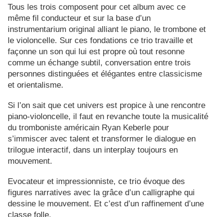
Tous les trois composent pour cet album avec ce
même fil conducteur et sur la base d’un
instrumentarium original alliant le piano, le trombone et
le violoncelle. Sur ces fondations ce trio travaille et
façonne un son qui lui est propre où tout resonne
comme un échange subtil, conversation entre trois
personnes distinguées et élégantes entre classicisme
et orientalisme.
Si l’on sait que cet univers est propice à une rencontre
piano-violoncelle, il faut en revanche toute la musicalité
du tromboniste américain Ryan Keberle pour
s’immiscer avec talent et transformer le dialogue en
trilogue interactif, dans un interplay toujours en
mouvement.
Evocateur et impressionniste, ce trio évoque des
figures narratives avec la grâce d’un calligraphe qui
dessine le mouvement. Et c’est d’un raffinement d’une
classe folle.