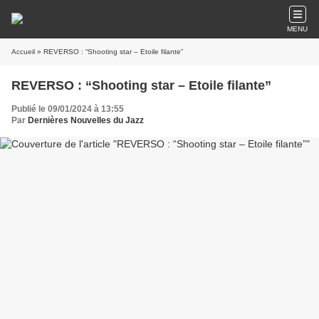
MENU
Accueil
» REVERSO : “Shooting star – Etoile filante”
REVERSO : “Shooting star – Etoile filante”
Publié le 09/01/2024 à 13:55
Par
Dernières Nouvelles du Jazz