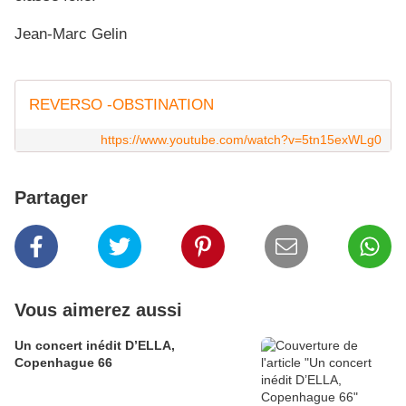
Jean-Marc Gelin
REVERSO -OBSTINATION
https://www.youtube.com/watch?v=5tn15exWLg0
Partager
Vous aimerez aussi
Un concert inédit D’ELLA,
Copenhague 66