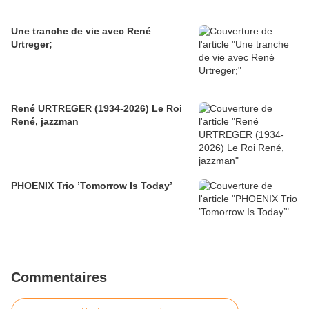
Une tranche de vie avec René
Urtreger;
René URTREGER (1934-2026) Le Roi
René, jazzman
PHOENIX Trio ’Tomorrow Is Today’
Commentaires