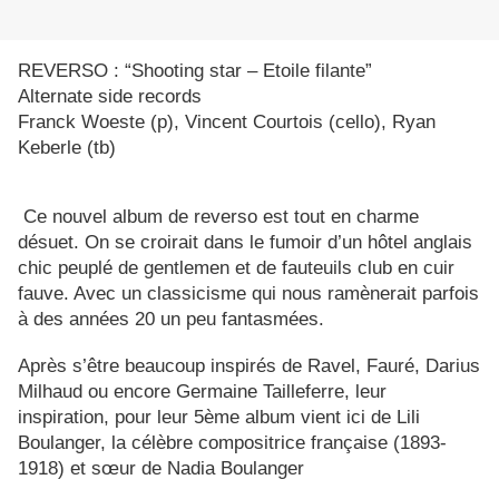
REVERSO : “Shooting star – Etoile filante”
Alternate side records
Franck Woeste (p), Vincent Courtois (cello), Ryan
Keberle (tb)
Ce nouvel album de reverso est tout en charme
désuet. On se croirait dans le fumoir d’un hôtel anglais
chic peuplé de gentlemen et de fauteuils club en cuir
fauve. Avec un classicisme qui nous ramènerait parfois
à des années 20 un peu fantasmées.
Après s’être beaucoup inspirés de Ravel, Fauré, Darius
Milhaud ou encore Germaine Tailleferre, leur
inspiration, pour leur 5ème album vient ici de Lili
Boulanger, la célèbre compositrice française (1893-
1918) et sœur de Nadia Boulanger