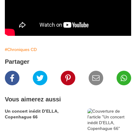
#Chroniques CD
Partager
Vous aimerez aussi
Un concert inédit D’ELLA,
Copenhague 66