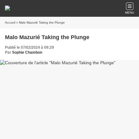
MENU
Accueil
» Malo Mazurié Taking the Plunge
Malo Mazurié Taking the Plunge
Publié le 07/02/2024 à 09:29
Par
Sophie Chambon