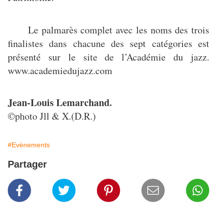
Le palmarès complet avec les noms des trois
finalistes dans chacune des sept catégories est
présenté sur le site de l’Académie du jazz.
www.academiedujazz.com
Jean-Louis Lemarchand.
©photo Jll & X.(D.R.)
#Evènements
Partager