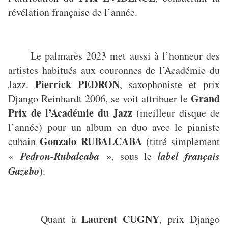
révélation française de l’année.
Le palmarès 2023 met aussi à l’honneur des
artistes habitués aux couronnes de l’Académie du
Pierrick PEDRON
Jazz.
, saxophoniste et prix
Grand
Django Reinhardt 2006, se voit attribuer le
Prix de l’Académie du Jazz
(meilleur disque de
l’année) pour un album en duo avec le pianiste
Gonzalo RUBALCABA
cubain
(titré simplement
Pedron-Rubalcaba
label français
«
», sous le
Gazebo
).
Laurent CUGNY
Quant à
, prix Django