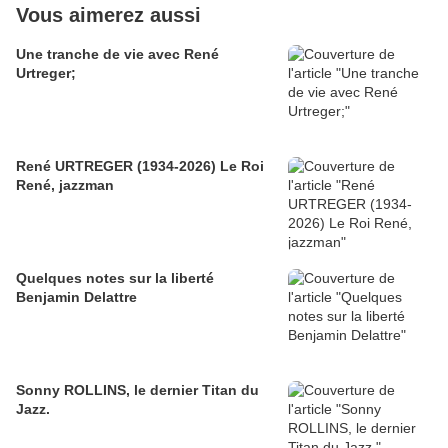
Vous aimerez aussi
Une tranche de vie avec René
Urtreger;
René URTREGER (1934-2026) Le Roi
René, jazzman
Quelques notes sur la liberté
Benjamin Delattre
Sonny ROLLINS, le dernier Titan du
Jazz.