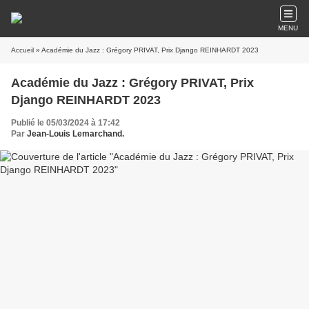
MENU
Accueil
» Académie du Jazz : Grégory PRIVAT, Prix Django REINHARDT 2023
Académie du Jazz : Grégory PRIVAT, Prix
Django REINHARDT 2023
Publié le 05/03/2024 à 17:42
Par
Jean-Louis Lemarchand.