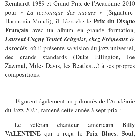
Reinhardt 1989 et Grand Prix de l’Académie 2010
pour «
La tectonique des nuages
» (Signature-
Prix du Disque
Harmonia Mundi), il décroche le
Français
avec un album en grande formation,
Laurent Cugny Tentet Zeitgeist, chez Frémeaux &
Associés
, où il présente sa vision du jazz universel,
des grands standards (Duke Ellington, Joe
Zawinul, Miles Davis, les Beatles…) à ses propres
compositions.
Figurent également au palmarès de l’Académie
du Jazz 2023, ramené cette année à sept prix :
Billy
Le vétéran chanteur américain
VALENTINE
Prix Blues, Soul,
qui a reçu le