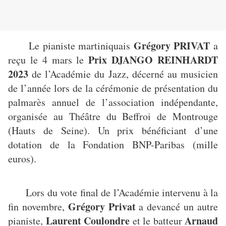
Grégory PRIVAT
Le pianiste martiniquais
a
Prix DJANGO REINHARDT
reçu le 4 mars le
2023
de l’Académie du Jazz, décerné au musicien
de l’année lors de la cérémonie de présentation du
palmarès annuel de l’association indépendante,
organisée au Théâtre du Beffroi de Montrouge
(Hauts de Seine). Un prix bénéficiant d’une
dotation de la Fondation BNP-Paribas (mille
euros).
Lors du vote final de l’Académie intervenu à la
Grégory Privat
fin novembre,
a devancé un autre
Laurent Coulondre
Arnaud
pianiste,
et le batteur