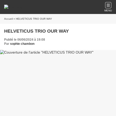
MENU
Accueil
» HELVETICUS TRIO OUR WAY
HELVETICUS TRIO OUR WAY
Publié le 06/06/2024 à 19:08
Par
sophie chambon