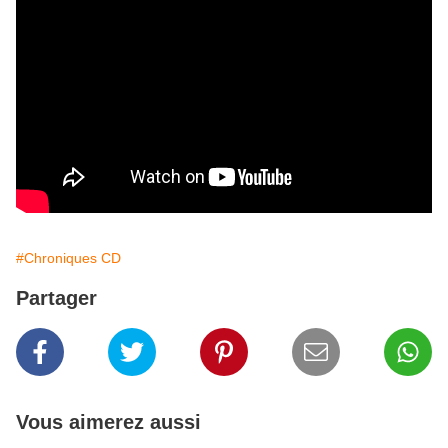
#Chroniques CD
Partager
Vous aimerez aussi