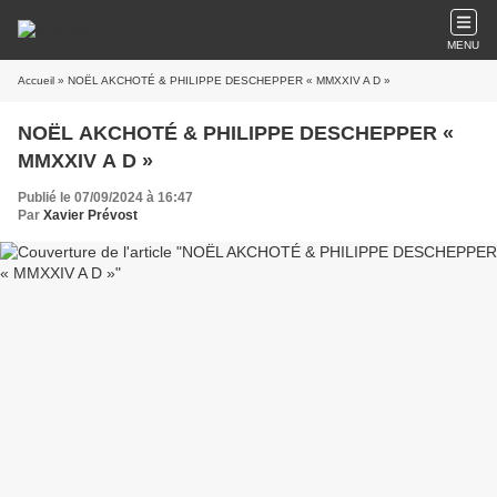
MENU
Accueil
» NOËL AKCHOTÉ & PHILIPPE DESCHEPPER « MMXXIV A D »
NOËL AKCHOTÉ & PHILIPPE DESCHEPPER «
MMXXIV A D »
Publié le 07/09/2024 à 16:47
Par
Xavier Prévost