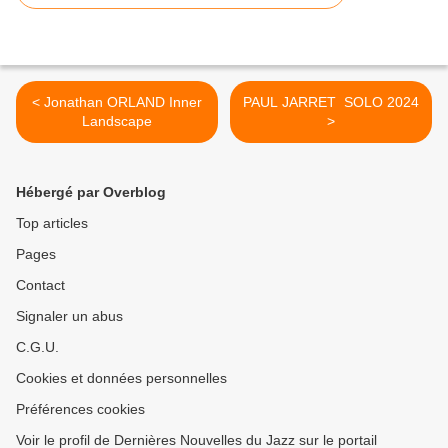
< Jonathan ORLAND Inner
PAUL JARRET SOLO 2024
Landscape
>
Hébergé par Overblog
Top articles
Pages
Contact
Signaler un abus
C.G.U.
Cookies et données personnelles
Préférences cookies
Voir le profil de Dernières Nouvelles du Jazz sur le portail