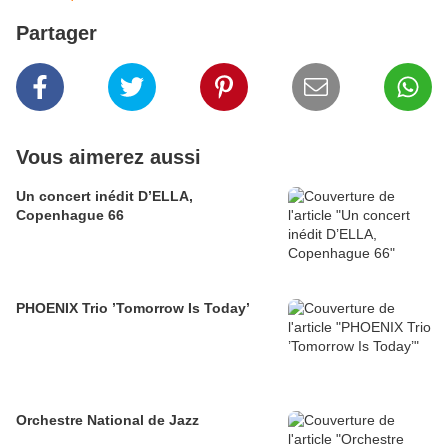
Partager
Vous aimerez aussi
Un concert inédit D’ELLA,
Copenhague 66
PHOENIX Trio ’Tomorrow Is Today’
Orchestre National de Jazz