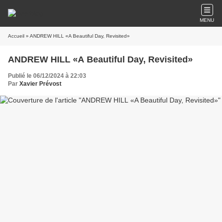
MENU
Accueil
» ANDREW HILL «A Beautiful Day, Revisited»
ANDREW HILL «A Beautiful Day, Revisited»
Publié le 06/12/2024 à 22:03
Par
Xavier Prévost