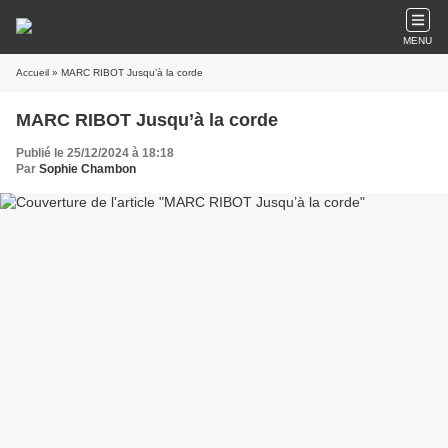
MENU
Accueil
» MARC RIBOT Jusqu’à la corde
MARC RIBOT Jusqu’à la corde
Publié le 25/12/2024 à 18:18
Par
Sophie Chambon