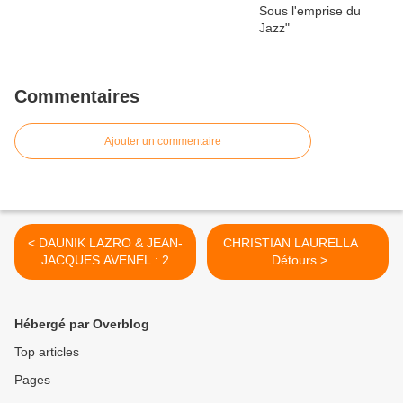
Commentaires
Ajouter un commentaire
< DAUNIK LAZRO & JEAN-
CHRISTIAN LAURELLA
JACQUES AVENEL : 2
Détours >
inédits
Hébergé par Overblog
Top articles
Pages