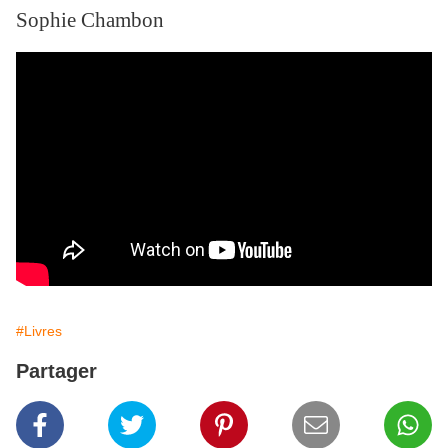
Sophie Chambon
#Livres
Partager