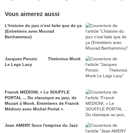
Vous aimerez aussi
L’histoire du jazz n’est faite que de ça
(Entretiens avec Mourad
Benhammou)
Jacques Ponzio Thelonius Monk
Le Legs Lacy
Franck MEDIONI, « Le SOUFFLE
PORTAL ... Du classique au jazz, de
Mozart à Monk. Entretiens de Franck
Médioni avec Michel Portal ».
Jean AMERY Sous l'emprise du Jazz