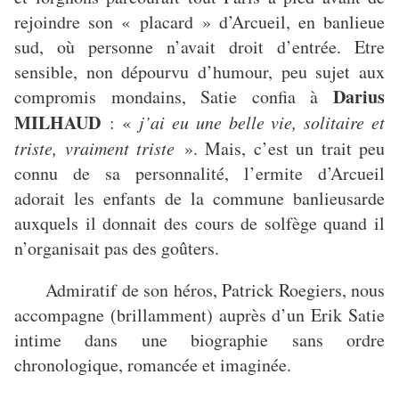
rejoindre son « placard » d’Arcueil, en banlieue
sud, où personne n’avait droit d’entrée. Etre
sensible, non dépourvu d’humour, peu sujet aux
Darius
compromis mondains, Satie confia à
MILHAUD
: «
j’ai eu une belle vie, solitaire et
triste, vraiment triste
». Mais, c’est un trait peu
connu de sa personnalité, l’ermite d’Arcueil
adorait les enfants de la commune banlieusarde
auxquels il donnait des cours de solfège quand il
n’organisait pas des goûters.
Admiratif de son héros, Patrick Roegiers, nous
accompagne (brillamment) auprès d’un Erik Satie
intime dans une biographie sans ordre
chronologique, romancée et imaginée.