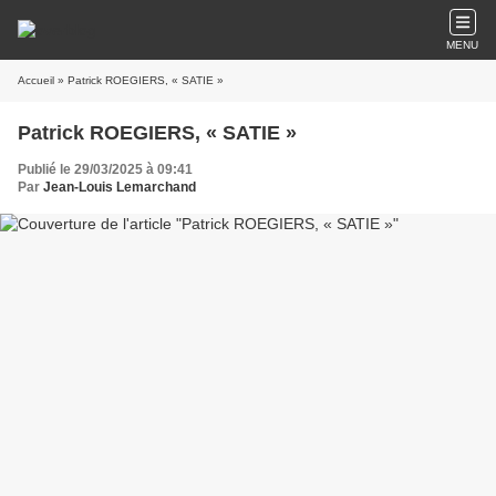
MENU
Accueil
» Patrick ROEGIERS, « SATIE »
Patrick ROEGIERS, « SATIE »
Publié le 29/03/2025 à 09:41
Par
Jean-Louis Lemarchand