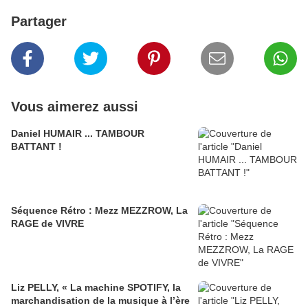
Partager
Vous aimerez aussi
Daniel HUMAIR ... TAMBOUR
BATTANT !
Séquence Rétro : Mezz MEZZROW, La
RAGE de VIVRE
Liz PELLY, « La machine SPOTIFY, la
marchandisation de la musique à l’ère