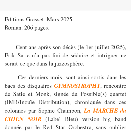
Editions Grasset. Mars 2025.
Roman. 206 pages.
Cent ans après son décès (le 1er juillet 2025),
Erik Satie n’a pas fini de séduire et intriguer ne
serait-ce que dans la jazzosphère.
Ces derniers mois, sont ainsi sortis dans les
GYMNOSTROPHY
bacs des disquaires
, rencontre
de Satie et Monk, signée du Possible(s) quartet
(IMR/Inouïe Distribution), chroniquée dans ces
La MARCHE du
colonnes par Sophie Chambon,
CHIEN NOIR
(Label Bleu) version big band
donnée par le Red Star Orchestra, sans oublier