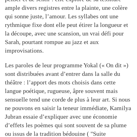
ample divers registres entre la plainte, une colère
qui sonne juste, l’
amour. Les syllabes ont une
rythmique fixe dont elle peut étirer la longueur et
la découpe, avec une scansion, un vrai défi pour
Sarah, pourtant rompue au jazz et aux
improvisations.
Les paroles de leur programme Yokal (« On dit »)
sont distribuées avant d’entrer dans la salle du
théâtre : l’apport des mots choisis dans cette
langue poétique, rugueuse, âpre souvent mais
sensuelle tend une corde de plus à leur art. S
i nous
ne pouvons en saisir la teneur immédiate, Kamilya
Jubran essaie d’expliquer avec une économie
d’effets les poèmes qui sont souvent de sa plume
ou issus de la tradition bédouine ( "Suite