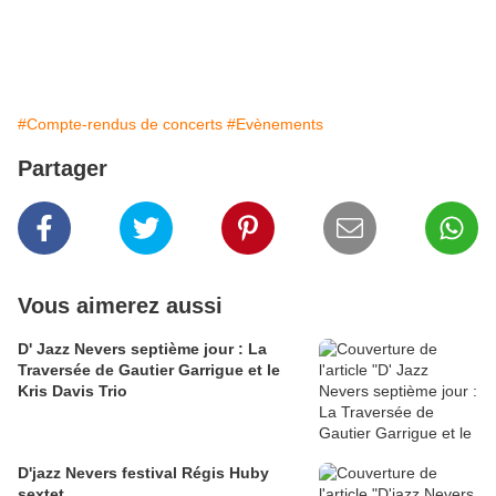
#Compte-rendus de concerts
#Evènements
Partager
Vous aimerez aussi
D' Jazz Nevers septième jour : La
Traversée de Gautier Garrigue et le
Kris Davis Trio
D'jazz Nevers festival Régis Huby
sextet