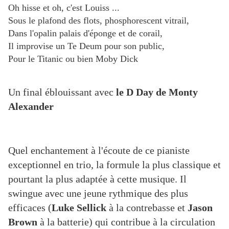
Oh hisse et oh, c'est Louiss ...
Sous le plafond des flots, phosphorescent vitrail,
Dans l'opalin palais d'éponge et de corail,
Il improvise un Te Deum pour son public,
Pour le Titanic ou bien Moby Dick
Un final éblouissant avec
le D Day de Monty
Alexander
Quel enchantement à l'écoute de ce pianiste
exceptionnel en trio, la formule la plus classique et
pourtant la plus adaptée à cette musique. Il
swingue
avec une jeune rythmique
des plus
efficaces
(
Luke Sellick
à la contrebasse et
Jason
Brown
à la batterie) qui contribue à la circulation