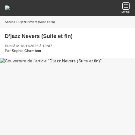
MENU
Accueil
» D’jazz Nevers (Suite et fin)
D’jazz Nevers (Suite et fin)
Publié le 18/11/2025 à 10:47
Par
Sophie Chambon