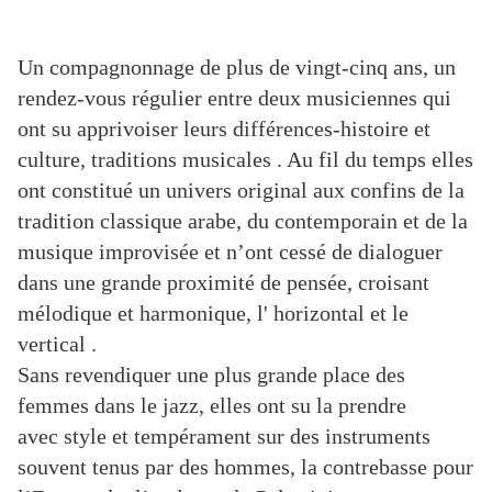
Un compagnonnage de plus de vingt-cinq ans, un
rendez-vous régulier entre deux musiciennes qui
ont su apprivoiser leurs différences-histoire et
culture, traditions musicales .
Au fil du temps elles
ont constitué un univers original aux confins de la
tradition classique arabe, du contemporain et de la
musique improvisée
et n’
ont cessé de dialoguer
dans une grande proximité de pensée, croisant
mélodique et harmonique, l' horizontal et le
vertical
.
Sans
revendiquer une plus grande place des
femmes dans le jazz, elles ont su la prendre
avec style et tempérament sur des instruments
souvent tenus par des hommes, la contrebasse pour