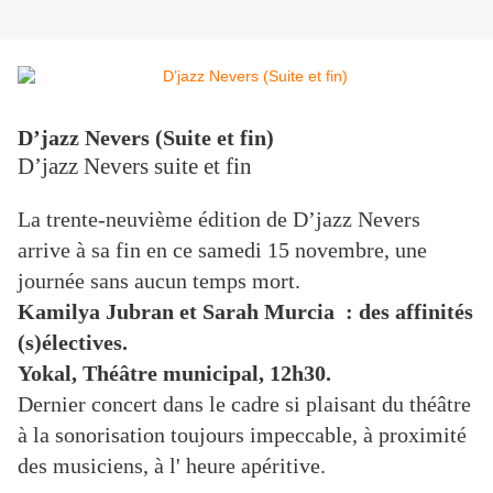
D’jazz Nevers
(S
uite et fin)
D’jazz Nevers suite et fin
La trente-neuvième édition de D’jazz Nevers
arrive à sa fin en ce samedi 15 novembre, une
journée sans aucun temps mort.
Kamilya Jubran et Sarah Murcia
: des affinités
(s)électives.
Yokal, Théâtre municipal, 12h30.
Dernier concert dans le cadre si plaisant du théâtre
à la sonorisation toujours impeccable, à proximité
des musiciens, à l' heure apéritive.