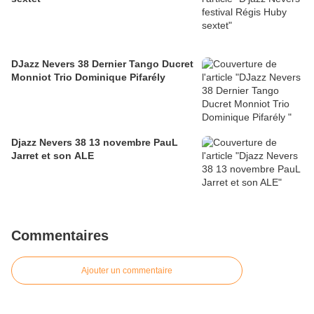
DJazz Nevers 38 Dernier Tango Ducret
Monniot Trio Dominique Pifarély
Djazz Nevers 38 13 novembre PauL
Jarret et son ALE
Commentaires
Ajouter un commentaire